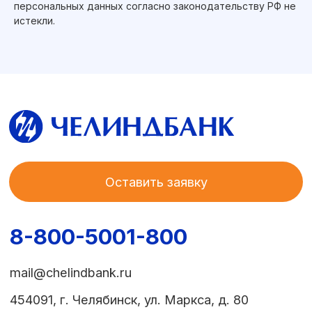
персональных данных согласно законодательству РФ не
истекли.