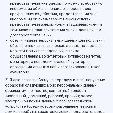
предоставления мне Банком по моему требованию
информации об исполнении договоров после
прекращения их действия, предоставления мне
информации об оказываемых Банком услугах,
предоставления Банком консультационных услуг, в
том числе в целях заключения мной в дальнейшем
договоров/соглашений;
обезличивания персональных данных для получения
обезличенных статистических данных, проведения
маркетинговых исследований, а также
осуществления маркетинговых активностей путем
мониторинга поведения целевой аудитории,
обогащения данных о ней и таргетирования такой
аудитории.
2) Я даю согласие Банку на передачу и (или) поручение
обработки следующих моих персональных данных:
фамилия, имя, отчество; контактный телефон
(мобильный, домашний, рабочий, прочий); адрес
электронной почты; данные о пользовательском
устройстве (среди которых разрешение, версия и
другие атрибуты, характеризующие пользовательское