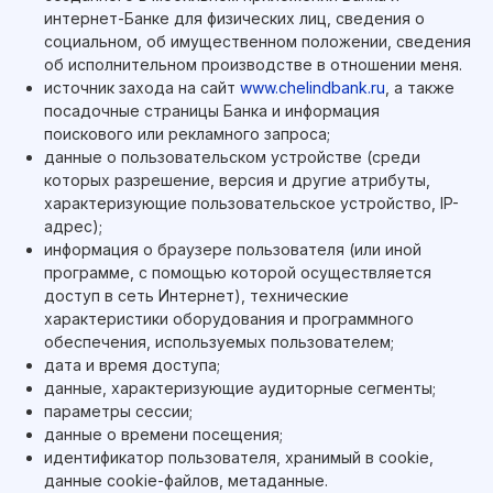
интернет-Банке для физических лиц, сведения о
социальном, об имущественном положении, сведения
об исполнительном производстве в отношении меня.
источник захода на сайт
www.chelindbank.ru
, а также
посадочные страницы Банка и информация
поискового или рекламного запроса;
данные о пользовательском устройстве (среди
которых разрешение, версия и другие атрибуты,
характеризующие пользовательское устройство, IP-
адрес);
информация о браузере пользователя (или иной
программе, с помощью которой осуществляется
доступ в сеть Интернет), технические
характеристики оборудования и программного
обеспечения, используемых пользователем;
дата и время доступа;
данные, характеризующие аудиторные сегменты;
параметры сессии;
данные о времени посещения;
идентификатор пользователя, хранимый в cookie,
данные cookie-файлов, метаданные.