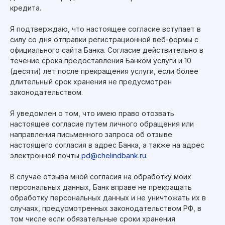
Генеральная лицензия Банка России № 485
кредита.
Согласие на обработку персональных данных
Я подтверждаю, что настоящее согласие вступает в
силу со дня отправки регистрационной веб-формы с
официального сайта Банка. Согласие действительно в
течение срока предоставления Банком услуги и 10
(десяти) лет после прекращения услуги, если более
длительный срок хранения не предусмотрен
законодательством.
Я уведомлен о том, что имею право отозвать
настоящее согласие путем личного обращения или
направления письменного запроса об отзыве
настоящего согласия в адрес Банка, а также на адрес
электронной почты
pd@chelindbank.ru
.
В случае отзыва мной согласия на обработку моих
персональных данных, Банк вправе не прекращать
обработку персональных данных и не уничтожать их в
случаях, предусмотренных законодательством РФ, в
том числе если обязательные сроки хранения